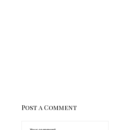
Post a Comment