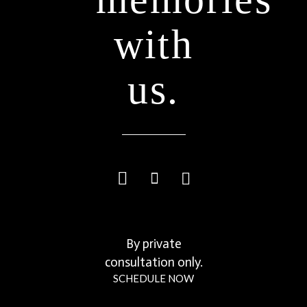
with
us.
By private
consultation only.
SCHEDULE NOW