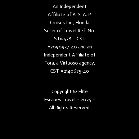
An Independent
Affiliate of A. S. A. P.
Cruises Inc., Florida
Seller of Travel Ref. No.
ST15578 – CST
#2090937-40 and an
Independent Affiliate of
Fora, a Virtuoso agency,
CST: #2140675-40
Copyright © Elite
Escapes Travel – 2025 –
All Rights Reserved.