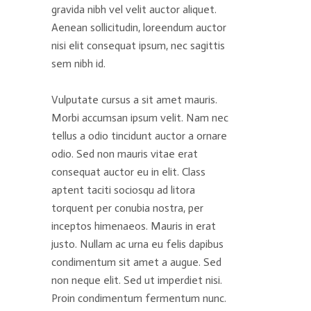
gravida nibh vel velit auctor aliquet.
Aenean sollicitudin, loreendum auctor
nisi elit consequat ipsum, nec sagittis
sem nibh id.
Vulputate cursus a sit amet mauris.
Morbi accumsan ipsum velit. Nam nec
tellus a odio tincidunt auctor a ornare
odio. Sed non mauris vitae erat
consequat auctor eu in elit. Class
aptent taciti sociosqu ad litora
torquent per conubia nostra, per
inceptos himenaeos. Mauris in erat
justo. Nullam ac urna eu felis dapibus
condimentum sit amet a augue. Sed
non neque elit. Sed ut imperdiet nisi.
Proin condimentum fermentum nunc.