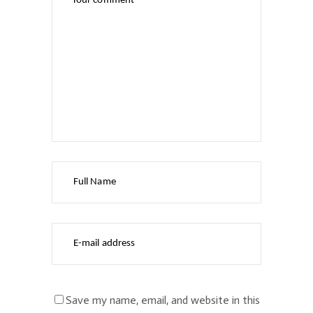
Save my name, email, and website in this