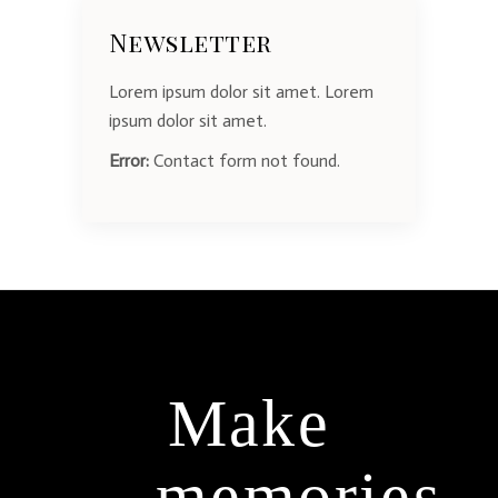
Newsletter
Lorem ipsum dolor sit amet. Lorem
ipsum dolor sit amet.
Error:
Contact form not found.
Make
memories