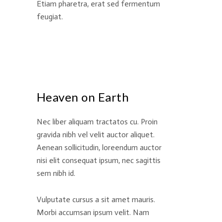
Etiam pharetra, erat sed fermentum
feugiat.
Heaven on Earth
Nec liber aliquam tractatos cu. Proin
gravida nibh vel velit auctor aliquet.
Aenean sollicitudin, loreendum auctor
nisi elit consequat ipsum, nec sagittis
sem nibh id.
Vulputate cursus a sit amet mauris.
Morbi accumsan ipsum velit. Nam