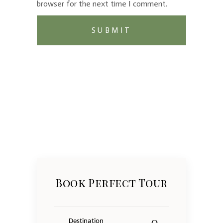
browser for the next time I comment.
Book Perfect Tour