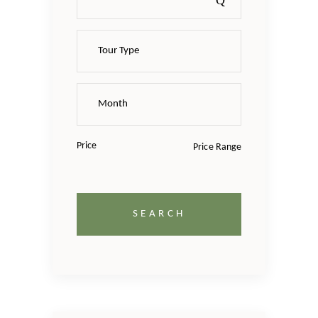
Price