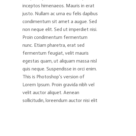
inceptos himenaeos. Mauris in erat
justo. Nullam ac urna eu felis dapibus
condimentum sit amet a augue. Sed
non neque elit. Sed ut imperdiet nisi.
Proin condimentum fermentum
nunc. Etiam pharetra, erat sed
fermentum feugiat, velit mauris
egestas quam, ut aliquam massa nisl
quis neque. Suspendisse in orci enim.
This is Photoshop’s version of
Lorem Ipsum. Proin gravida nibh vel
velit auctor aliquet. Aenean
sollicitudin, loreendum auctor nisi elit