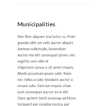
Municipalities
Nec liber aliquam tractatos cu. Proin
gravida nibh vel velit auctor aliquet.
Aenean sollicitudin, loreendum
auctor nisi elit consequat ipsum, nec
sagittis sem nibh id.
Vulputate cursus a sit amet mauris.
Morbi accumsan ipsum velit. Nam
nec tellus a odio tincidunt auctor a
ornare odio. Sed non mauris vitae
erat consequat auctor eu in elit.
Class aptent taciti sociosqu ad litora
torquent per conubia nostra, per